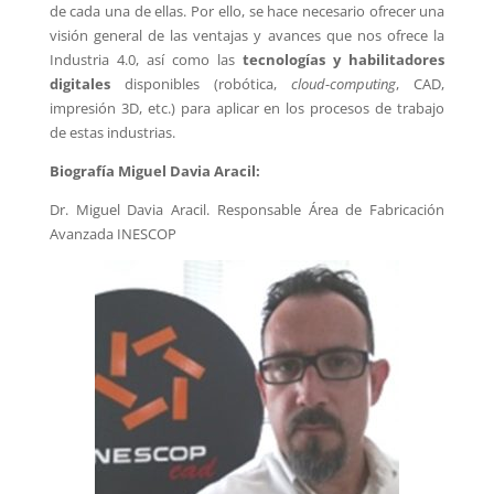
de cada una de ellas. Por ello, se hace necesario ofrecer una
visión general de las ventajas y avances que nos ofrece la
Industria 4.0, así como las
tecnologías y habilitadores
digitales
disponibles (robótica,
cloud-computing
, CAD,
impresión 3D, etc.) para aplicar en los procesos de trabajo
de estas industrias.
Biografía Miguel Davia Aracil:
Dr. Miguel Davia Aracil. Responsable Área de Fabricación
Avanzada INESCOP