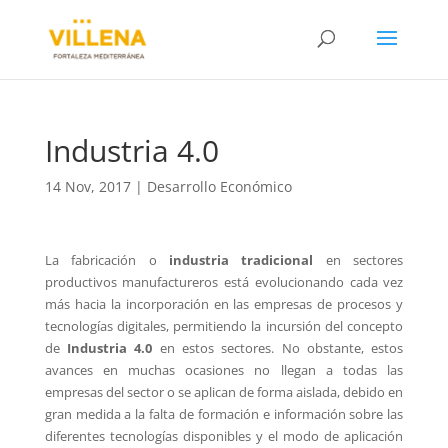
Industria 4.0
14 Nov, 2017
|
Desarrollo Económico
La fabricación o
industria tradicional
en sectores
productivos manufactureros está evolucionando cada vez
más hacia la incorporación en las empresas de procesos y
tecnologías digitales, permitiendo la incursión del concepto
de
Industria 4.0
en estos sectores. No obstante, estos
avances en muchas ocasiones no llegan a todas las
empresas del sector o se aplican de forma aislada, debido en
gran medida a la falta de formación e información sobre las
diferentes tecnologías disponibles y el modo de aplicación