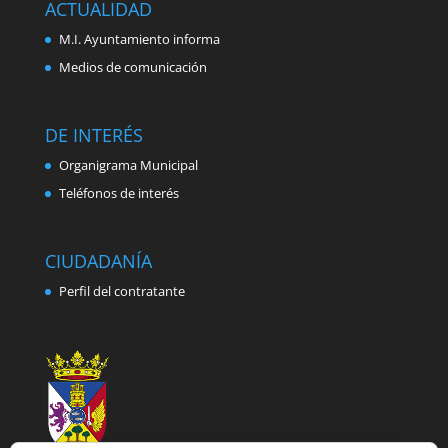
ACTUALIDAD
M.I. Ayuntamiento informa
Medios de comunicación
DE INTERÉS
Organigrama Municipal
Teléfonos de interés
CIUDADANÍA
Perfil del contratante