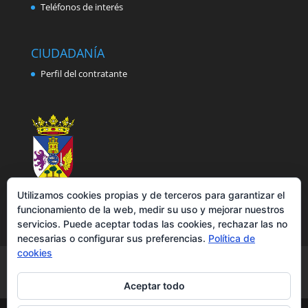
Teléfonos de interés
CIUDADANÍA
Perfil del contratante
Utilizamos cookies propias y de terceros para garantizar el
funcionamiento de la web, medir su uso y mejorar nuestros
servicios. Puede aceptar todas las cookies, rechazar las no
necesarias o configurar sus preferencias.
Política de
cookies
Aviso legal
Política de privacidad
Política de cookies
Accesibilidad
Aceptar todo