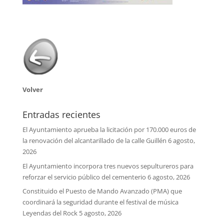
Volver
Entradas recientes
El Ayuntamiento aprueba la licitación por 170.000 euros de
la renovación del alcantarillado de la calle Guillén
6 agosto,
2026
El Ayuntamiento incorpora tres nuevos sepultureros para
reforzar el servicio público del cementerio
6 agosto, 2026
Constituido el Puesto de Mando Avanzado (PMA) que
coordinará la seguridad durante el festival de música
Leyendas del Rock
5 agosto, 2026