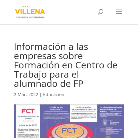
Información a las
empresas sobre
Formación en Centro de
Trabajo para el
alumnado de FP
2 Mar, 2022
|
Educación