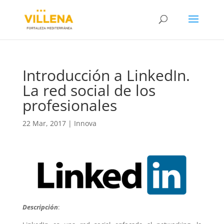
Introducción a LinkedIn.
La red social de los
profesionales
22 Mar, 2017
|
Innova
Descripción
: