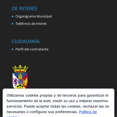
DE INTERÉS
Organigrama Municipal
Teléfonos de interés
CIUDADANÍA
Perfil del contratante
Utilizamos cookies propias y de terceros para garantizar el
funcionamiento de la web, medir su uso y mejorar nuestros
servicios. Puede aceptar todas las cookies, rechazar las no
necesarias o configurar sus preferencias.
Política de