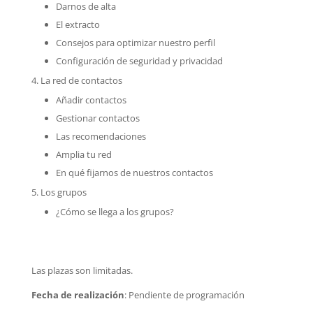
Darnos de alta
El extracto
Consejos para optimizar nuestro perfil
Configuración de seguridad y privacidad
La red de contactos
Añadir contactos
Gestionar contactos
Las recomendaciones
Amplia tu red
En qué fijarnos de nuestros contactos
Los grupos
¿Cómo se llega a los grupos?
Las plazas son limitadas.
Fecha de realización
: Pendiente de programación