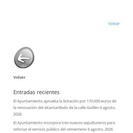
Volver
Volver
Entradas recientes
El Ayuntamiento aprueba la licitación por 170.000 euros de
la renovación del alcantarillado de la calle Guillén
6 agosto,
2026
El Ayuntamiento incorpora tres nuevos sepultureros para
reforzar el servicio público del cementerio
6 agosto, 2026