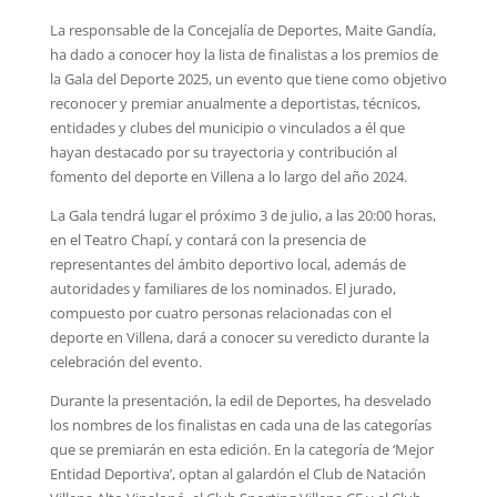
La responsable de la Concejalía de Deportes, Maite Gandía,
ha dado a conocer hoy la lista de finalistas a los premios de
la Gala del Deporte 2025, un evento que tiene como objetivo
reconocer y premiar anualmente a deportistas, técnicos,
entidades y clubes del municipio o vinculados a él que
hayan destacado por su trayectoria y contribución al
fomento del deporte en Villena a lo largo del año 2024.
La Gala tendrá lugar el próximo 3 de julio, a las 20:00 horas,
en el Teatro Chapí, y contará con la presencia de
representantes del ámbito deportivo local, además de
autoridades y familiares de los nominados. El jurado,
compuesto por cuatro personas relacionadas con el
deporte en Villena, dará a conocer su veredicto durante la
celebración del evento.
Durante la presentación, la edil de Deportes, ha desvelado
los nombres de los finalistas en cada una de las categorías
que se premiarán en esta edición. En la categoría de ‘Mejor
Entidad Deportiva’, optan al galardón el Club de Natación