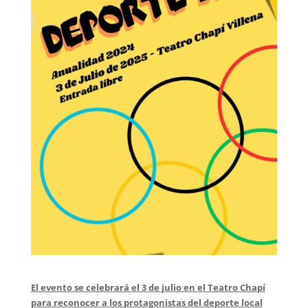
El evento se celebrará el 3 de julio en el Teatro Chapí
para reconocer a los protagonistas del deporte local