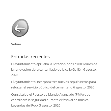
Volver
Entradas recientes
El Ayuntamiento aprueba la licitación por 170.000 euros de
la renovación del alcantarillado de la calle Guillén
6 agosto,
2026
El Ayuntamiento incorpora tres nuevos sepultureros para
reforzar el servicio público del cementerio
6 agosto, 2026
Constituido el Puesto de Mando Avanzado (PMA) que
coordinará la seguridad durante el festival de música
Leyendas del Rock
5 agosto, 2026