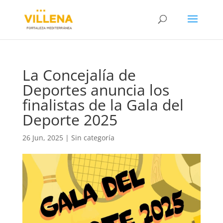
La Concejalía de
Deportes anuncia los
finalistas de la Gala del
Deporte 2025
26 Jun, 2025
|
Sin categoría