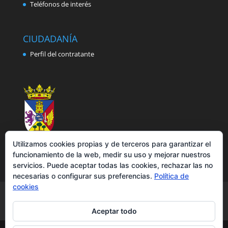
Teléfonos de interés
CIUDADANÍA
Perfil del contratante
Utilizamos cookies propias y de terceros para garantizar el
funcionamiento de la web, medir su uso y mejorar nuestros
servicios. Puede aceptar todas las cookies, rechazar las no
necesarias o configurar sus preferencias.
Política de
cookies
Aviso legal
Política de privacidad
Política de cookies
Accesibilidad
Aceptar todo