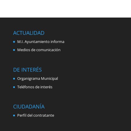
ACTUALIDAD
M.I. Ayuntamiento informa
Medios de comunicación
DE INTERÉS
Organigrama Municipal
Teléfonos de interés
CIUDADANÍA
Perfil del contratante