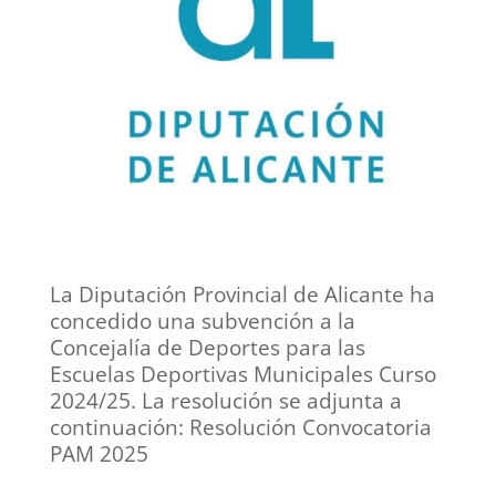
La Diputación Provincial de Alicante ha
concedido una subvención a la
Concejalía de Deportes para las
Escuelas Deportivas Municipales Curso
2024/25. La resolución se adjunta a
continuación:
Resolución Convocatoria
PAM 2025