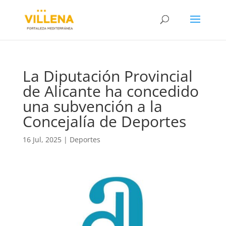
La Diputación Provincial
de Alicante ha concedido
una subvención a la
Concejalía de Deportes
16 Jul, 2025
|
Deportes