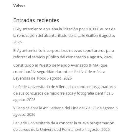
Volver
Entradas recientes
El Ayuntamiento aprueba la licitación por 170.000 euros de
la renovación del alcantarillado de la calle Guillén
6 agosto,
2026
El Ayuntamiento incorpora tres nuevos sepultureros para
reforzar el servicio público del cementerio
6 agosto, 2026
Constituido el Puesto de Mando Avanzado (PMA) que
coordinará la seguridad durante el festival de música
Leyendas del Rock
5 agosto, 2026
La Sede Universitaria de Villena da a conocer los ganadores
de sus concursos de microrrelatos y fotografía científica
5
agosto, 2026
Villena celebra la 45ª Semana del Cine del 7 al 23 de agosto
5
agosto, 2026
La Sede Universitaria da a conocer la nueva programación
de cursos de la Universidad Permanente
4 agosto, 2026