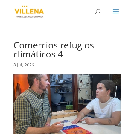
Comercios refugios
climáticos 4
8 Jul, 2026