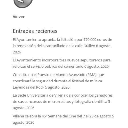
Volver
Entradas recientes
El Ayuntamiento aprueba la licitación por 170.000 euros de
la renovación del alcantarillado de la calle Guillén
6 agosto,
2026
El Ayuntamiento incorpora tres nuevos sepultureros para
reforzar el servicio público del cementerio
6 agosto, 2026
Constituido el Puesto de Mando Avanzado (PMA) que
coordinará la seguridad durante el festival de música
Leyendas del Rock
5 agosto, 2026
La Sede Universitaria de Villena da a conocer los ganadores
de sus concursos de microrrelatos y fotografía científica
5
agosto, 2026
Villena celebra la 45ª Semana del Cine del 7 al 23 de agosto
5
agosto, 2026