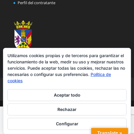
Perfil del contratante
Utilizamos cookies propias y de terceros para garantizar el
funcionamiento de la web, medir su uso y mejorar nuestros
servicios. Puede aceptar todas las cookies, rechazar las no
necesarias o configurar sus preferencias.
Política de
cookies
Aviso legal
Política de privacidad
Política de cookies
Accesibilidad
Aceptar todo
Rechazar
Configurar
Translate »