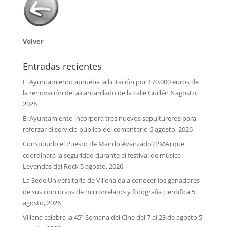
Volver
Entradas recientes
El Ayuntamiento aprueba la licitación por 170.000 euros de
la renovación del alcantarillado de la calle Guillén
6 agosto,
2026
El Ayuntamiento incorpora tres nuevos sepultureros para
reforzar el servicio público del cementerio
6 agosto, 2026
Constituido el Puesto de Mando Avanzado (PMA) que
coordinará la seguridad durante el festival de música
Leyendas del Rock
5 agosto, 2026
La Sede Universitaria de Villena da a conocer los ganadores
de sus concursos de microrrelatos y fotografía científica
5
agosto, 2026
Villena celebra la 45ª Semana del Cine del 7 al 23 de agosto
5