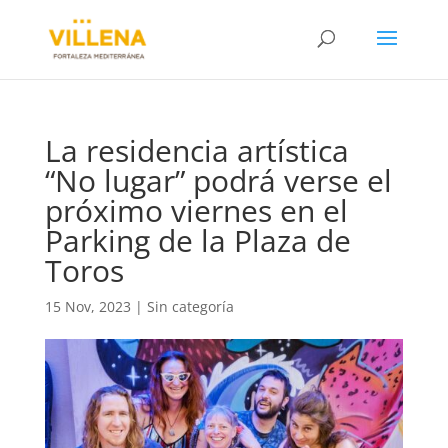
La residencia artística
“No lugar” podrá verse el
próximo viernes en el
Parking de la Plaza de
Toros
15 Nov, 2023
|
Sin categoría