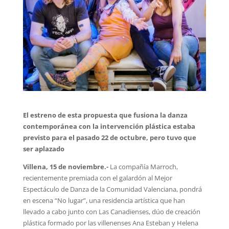
El estreno de esta propuesta que fusiona la danza
contemporánea con la intervención plástica estaba
previsto para el pasado 22 de octubre, pero tuvo que
ser aplazado
Villena, 15 de noviembre.-
La compañía Marroch,
recientemente premiada con el galardón al Mejor
Espectáculo de Danza de la Comunidad Valenciana, pondrá
en escena “No lugar”, una residencia artística que han
llevado a cabo junto con Las Canadienses, dúo de creación
plástica formado por las villenenses Ana Esteban y Helena