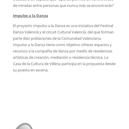
de miradas entre personas que nunca más se encontrarán”
Impulso a la Danza
El proyecto Impulso a la Danza es una iniciativa del Festival
Danza Valencià y el circuit Cultural Valencià, del que forman
parte diez poblaciones de la Comunidad Valenciana.
Impulso a la Danza tiene como objetivo ofrecer espacios y
recursos a la compañía de danza por medio de residencias
artísticas de creación, mediación o residencia técnica. La
Casa de la Cultura de Villena participa en la propuesta desde
su puesta en escena.