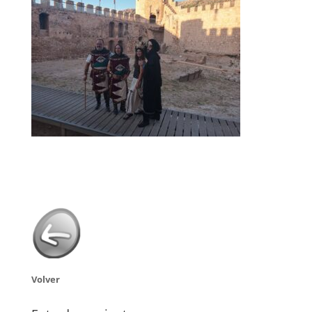
Volver