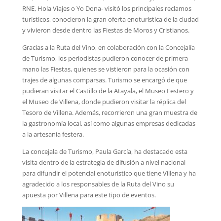
RNE, Hola Viajes o Yo Dona- visitó los principales reclamos
turísticos, conocieron la gran oferta enoturística de la ciudad
y vivieron desde dentro las Fiestas de Moros y Cristianos.
Gracias a la Ruta del Vino, en colaboración con la Concejalía
de Turismo, los periodistas pudieron conocer de primera
mano las Fiestas, quienes se vistieron para la ocasión con
trajes de algunas comparsas. Turismo se encargó de que
pudieran visitar el Castillo de la Atayala, el Museo Festero y
el Museo de Villena, donde pudieron visitar la réplica del
Tesoro de Villena. Además, recorrieron una gran muestra de
la gastronomía local, así como algunas empresas dedicadas
a la artesanía festera.
La concejala de Turismo, Paula García, ha destacado esta
visita dentro de la estrategia de difusión a nivel nacional
para difundir el potencial enoturístico que tiene Villena y ha
agradecido a los responsables de la Ruta del Vino su
apuesta por Villena para este tipo de eventos.