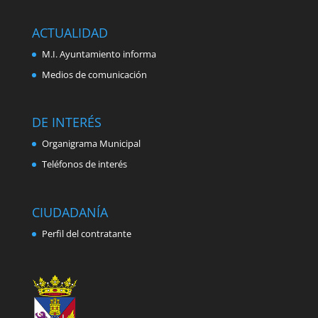
ACTUALIDAD
M.I. Ayuntamiento informa
Medios de comunicación
DE INTERÉS
Organigrama Municipal
Teléfonos de interés
CIUDADANÍA
Perfil del contratante