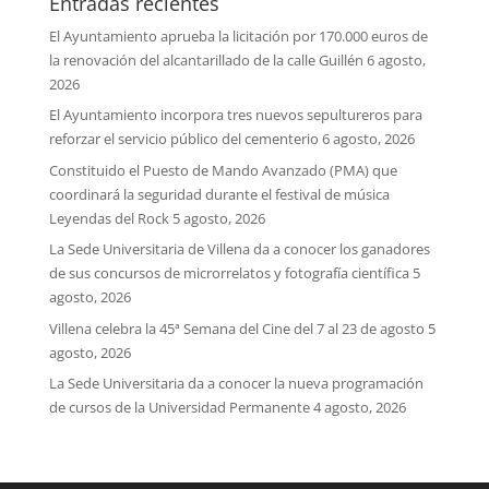
Entradas recientes
El Ayuntamiento aprueba la licitación por 170.000 euros de
la renovación del alcantarillado de la calle Guillén
6 agosto,
2026
El Ayuntamiento incorpora tres nuevos sepultureros para
reforzar el servicio público del cementerio
6 agosto, 2026
Constituido el Puesto de Mando Avanzado (PMA) que
coordinará la seguridad durante el festival de música
Leyendas del Rock
5 agosto, 2026
La Sede Universitaria de Villena da a conocer los ganadores
de sus concursos de microrrelatos y fotografía científica
5
agosto, 2026
Villena celebra la 45ª Semana del Cine del 7 al 23 de agosto
5
agosto, 2026
La Sede Universitaria da a conocer la nueva programación
de cursos de la Universidad Permanente
4 agosto, 2026