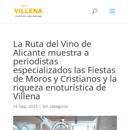
La Ruta del Vino de
Alicante muestra a
periodistas
especializados las Fiestas
de Moros y Cristianos y la
riqueza enoturística de
Villena
15 Sep, 2023
|
Sin categoría