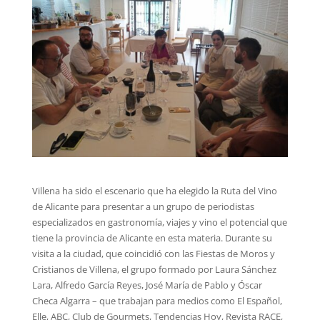
Villena ha sido el escenario que ha elegido la Ruta del Vino
de Alicante para presentar a un grupo de periodistas
especializados en gastronomía, viajes y vino el potencial que
tiene la provincia de Alicante en esta materia. Durante su
visita a la ciudad, que coincidió con las Fiestas de Moros y
Cristianos de Villena, el grupo formado por Laura Sánchez
Lara, Alfredo García Reyes, José María de Pablo y Óscar
Checa Algarra – que trabajan para medios como El Español,
Elle, ABC, Club de Gourmets, Tendencias Hoy, Revista RACE,