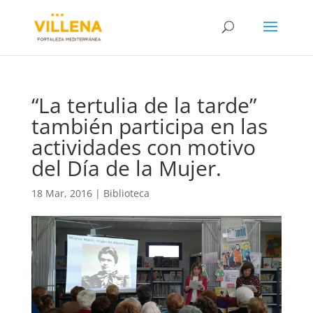
“La tertulia de la tarde”
también participa en las
actividades con motivo
del Día de la Mujer.
18 Mar, 2016
|
Biblioteca