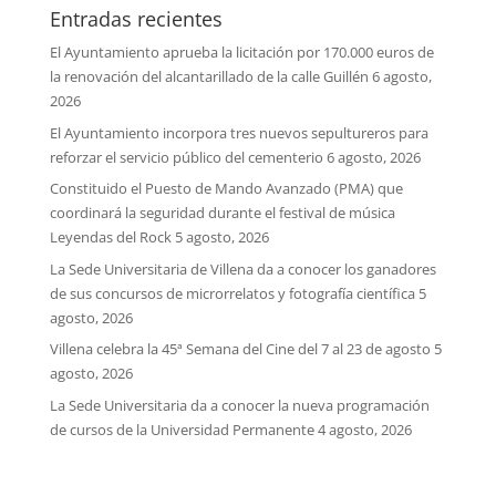
Entradas recientes
El Ayuntamiento aprueba la licitación por 170.000 euros de
la renovación del alcantarillado de la calle Guillén
6 agosto,
2026
El Ayuntamiento incorpora tres nuevos sepultureros para
reforzar el servicio público del cementerio
6 agosto, 2026
Constituido el Puesto de Mando Avanzado (PMA) que
coordinará la seguridad durante el festival de música
Leyendas del Rock
5 agosto, 2026
La Sede Universitaria de Villena da a conocer los ganadores
de sus concursos de microrrelatos y fotografía científica
5
agosto, 2026
Villena celebra la 45ª Semana del Cine del 7 al 23 de agosto
5
agosto, 2026
La Sede Universitaria da a conocer la nueva programación
de cursos de la Universidad Permanente
4 agosto, 2026