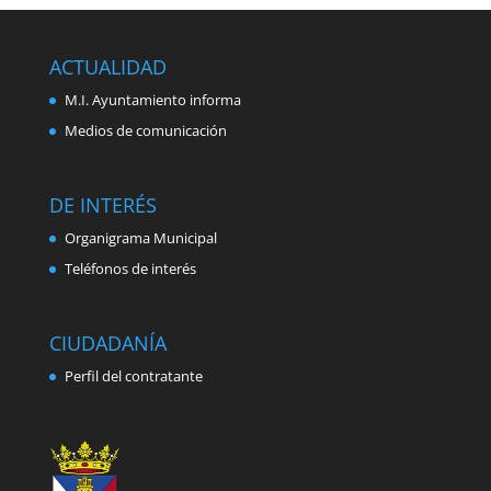
ACTUALIDAD
M.I. Ayuntamiento informa
Medios de comunicación
DE INTERÉS
Organigrama Municipal
Teléfonos de interés
CIUDADANÍA
Perfil del contratante