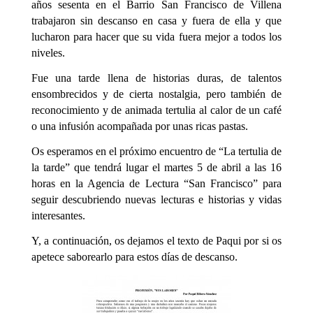
años sesenta en el Barrio San Francisco de Villena
trabajaron sin descanso en casa y fuera de ella y que
lucharon para hacer que su vida fuera mejor a todos los
niveles.
Fue una tarde llena de historias duras, de talentos
ensombrecidos y de cierta nostalgia, pero también de
reconocimiento y de animada tertulia al calor de un café
o una infusión acompañada por unas ricas pastas.
Os esperamos en el próximo encuentro de “La tertulia de
la tarde” que tendrá lugar el martes 5 de abril a las 16
horas en la Agencia de Lectura “San Francisco” para
seguir descubriendo nuevas lecturas e historias y vidas
interesantes.
Y, a continuación, os dejamos el texto de Paqui por si os
apetece saborearlo para estos días de descanso.