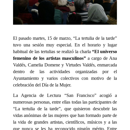
El pasado martes, 15 de marzo, “La tertulia de la tarde”
tuvo una sesión muy especial. En el horario y lugar
habitual de las tertulias se realizó la charla
“El universo
femenino de los artistas masculinos”
a cargo de Ana
Valdés, Camelia Domene y Virtudes Valdés, enmarcada
dentro de las actividades organizadas por el
Ayuntamiento y varios colectivos con motivo de la
celebración del Día de la Mujer.
La Agencia de Lectura “San Francisco” acogió a
numerosas personas, entre ellas todas las participantes de
“La tertulia de la tarde”, que quisieron descubrir las
vidas anónimas de las mujeres que han formado parte de
la vida de grandes artistas, científicos, músicos y a las
que nunca se les ha reconocido ningún mérito. Entre