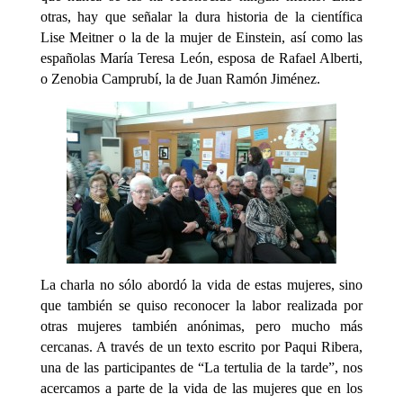
otras, hay que señalar la dura historia de la científica
Lise Meitner o la de la mujer de Einstein, así como las
españolas María Teresa León, esposa de Rafael Alberti,
o Zenobia Camprubí, la de Juan Ramón Jiménez.
La charla no sólo abordó la vida de estas mujeres, sino
que también se quiso reconocer la labor realizada por
otras mujeres también anónimas, pero mucho más
cercanas. A través de un texto escrito por Paqui Ribera,
una de las participantes de “La tertulia de la tarde”, nos
acercamos a parte de la vida de las mujeres que en los