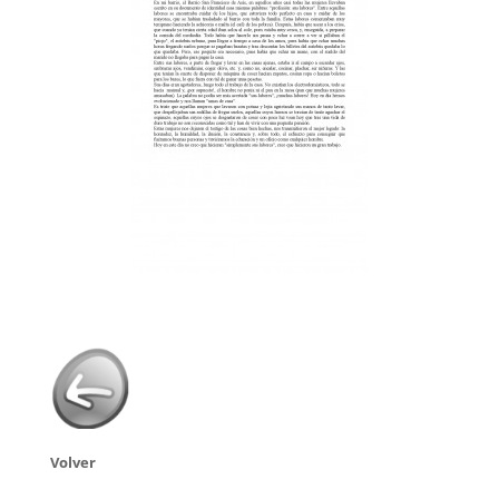
Volver