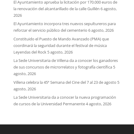
El Ayuntamiento aprueba la licitación por 170.000 euros de
la renovación del alcantarillado de la calle Guillén
6 agosto,
2026
El Ayuntamiento incorpora tres nuevos sepultureros para
reforzar el servicio público del cementerio
6 agosto, 2026
Constituido el Puesto de Mando Avanzado (PMA) que
coordinará la seguridad durante el festival de música
Leyendas del Rock
5 agosto, 2026
La Sede Universitaria de Villena da a conocer los ganadores
de sus concursos de microrrelatos y fotografía científica
5
agosto, 2026
Villena celebra la 45ª Semana del Cine del 7 al 23 de agosto
5
agosto, 2026
La Sede Universitaria da a conocer la nueva programación
de cursos de la Universidad Permanente
4 agosto, 2026