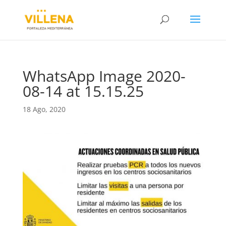
WhatsApp Image 2020-
08-14 at 15.15.25
18 Ago, 2020