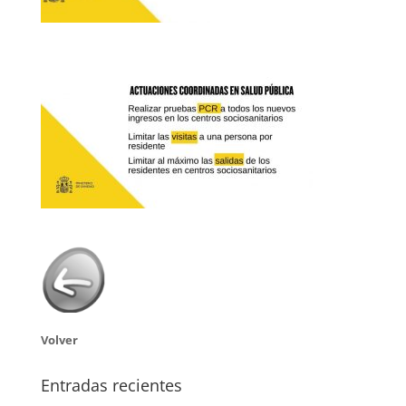
Volver
Entradas recientes