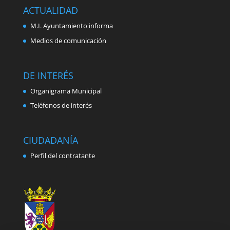
ACTUALIDAD
M.I. Ayuntamiento informa
Medios de comunicación
DE INTERÉS
Organigrama Municipal
Teléfonos de interés
CIUDADANÍA
Perfil del contratante