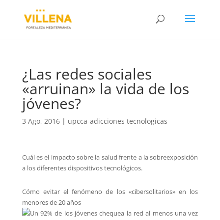
¿Las redes sociales
«arruinan» la vida de los
jóvenes?
3 Ago, 2016
|
upcca-adicciones tecnologicas
Cuál es el impacto sobre la salud frente a la sobreexposición
a los diferentes dispositivos tecnológicos.
Cómo evitar el fenómeno de los «cibersolitarios» en los
menores de 20 años