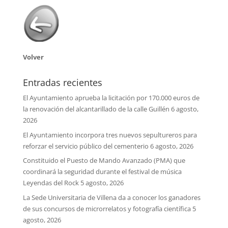
Volver
Entradas recientes
El Ayuntamiento aprueba la licitación por 170.000 euros de
la renovación del alcantarillado de la calle Guillén
6 agosto,
2026
El Ayuntamiento incorpora tres nuevos sepultureros para
reforzar el servicio público del cementerio
6 agosto, 2026
Constituido el Puesto de Mando Avanzado (PMA) que
coordinará la seguridad durante el festival de música
Leyendas del Rock
5 agosto, 2026
La Sede Universitaria de Villena da a conocer los ganadores
de sus concursos de microrrelatos y fotografía científica
5
agosto, 2026