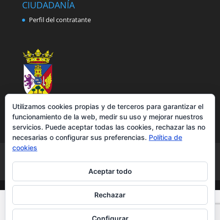
CIUDADANÍA
Perfil del contratante
Utilizamos cookies propias y de terceros para garantizar el
funcionamiento de la web, medir su uso y mejorar nuestros
servicios. Puede aceptar todas las cookies, rechazar las no
necesarias o configurar sus preferencias.
Política de
cookies
Aviso legal
Política de privacidad
Política de cookies
Accesibilidad
Aceptar todo
Rechazar
Configurar