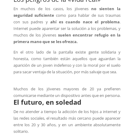
En muchos de los casos, los jóvenes
no sienten la
seguridad suficiente
como para hablar de sus traumas
con sus padres y
ahí es cuando nace el problema
.
Internet puede aparentar ser la solución a los problemas, y
muchos de los jóvenes
suelen encontrar refugio en la
primera mano que se les ofrezca.
En el otro lado de la pantalla existe gente solidaria y
honesta, como también están aquellos que aguardan la
aparición de un joven indefenso y con la moral por el suelo
para sacar ventaja de la situación, por más salvaje que sea.
Muchos de los jóvenes mayores de 20 ya prefieren
comunicarse mediante un dispositivo antes que en persona.
El futuro, en soledad
De no atender a tiempo la adicción de los hijos a internet y
las redes sociales, el resultado más cercano puede aparecer
entre los 20 y 30 años, y en un ambiente absolutamente
solitario.