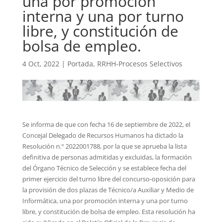
una por promoción
interna y una por turno
libre, y constitución de
bolsa de empleo.
4 Oct, 2022
|
Portada
,
RRHH-Procesos Selectivos
Se informa de que con fecha 16 de septiembre de 2022, el
Concejal Delegado de Recursos Humanos ha dictado la
Resolución n.º 2022001788, por la que se aprueba la lista
definitiva de personas admitidas y excluidas, la formación
del Órgano Técnico de Selección y se establece fecha del
primer ejercicio del turno libre del concurso-oposición para
la provisión de dos plazas de Técnico/a Auxiliar y Medio de
Informática, una por promoción interna y una por turno
libre, y constitución de bolsa de empleo. Esta resolución ha