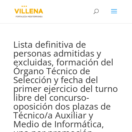
Lista definitiva de
personas admitidas y
excluidas, formación del
Órgano Técnico de
Selección y fecha del
primer ejercicio del turno
libre del concurso-
oposición dos plazas de
Técnico/a Auxiliar y
Medio de Informática,