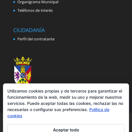
Organigrama Municipal
Teléfonos de interés
CIUDADANÍA
Perfil del contratante
Utilizamos cookies propias y de terceros para garantizar el
funcionamiento de la web, medir su uso y mejorar nuestros
servicios. Puede aceptar todas las cookies, rechazar las no
necesarias o configurar sus preferencias.
Política de
cookies
Aviso legal
Política de privacidad
Política de cookies
Accesibilidad
Aceptar todo