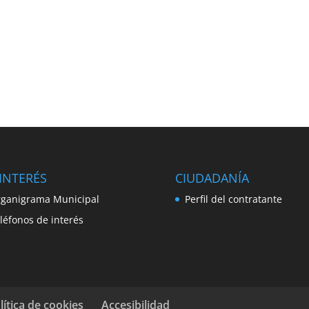
INTERÉS
CIUDADANÍA
ganigrama Municipal
Perfil del contratante
léfonos de interés
lítica de cookies
Accesibilidad