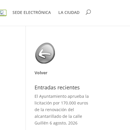
SEDE ELECTRÓNICA
LA CIUDAD
Volver
Entradas recientes
El Ayuntamiento aprueba la
licitación por 170.000 euros
de la renovación del
alcantarillado de la calle
Guillén
6 agosto, 2026