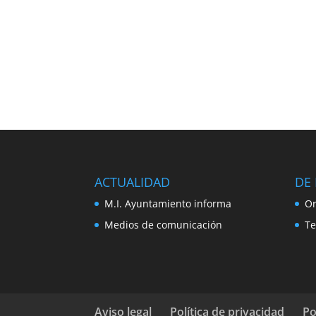
ACTUALIDAD
DE 
M.I. Ayuntamiento informa
Or
Medios de comunicación
Te
Aviso legal
Política de privacidad
Po