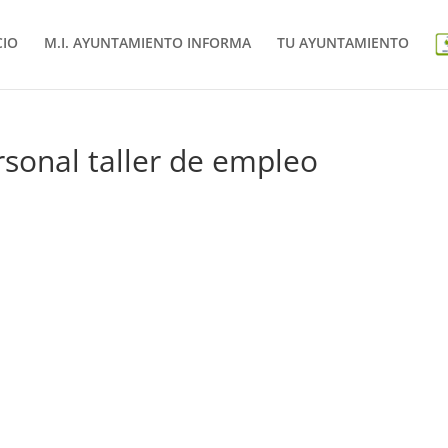
CIO
M.I. AYUNTAMIENTO INFORMA
TU AYUNTAMIENTO
rsonal taller de empleo