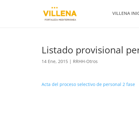
VILLENA INI
Listado provisional pe
14 Ene, 2015
|
RRHH-Otros
Acta del proceso selectivo de personal 2 fase