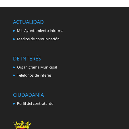
ACTUALIDAD
M.I. Ayuntamiento informa
Medios de comunicación
DE INTERÉS
Organigrama Municipal
Teléfonos de interés
CIUDADANÍA
Perfil del contratante