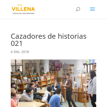
Cazadores de historias
021
6 Feb, 2018