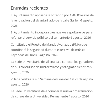
Entradas recientes
El Ayuntamiento aprueba la licitación por 170.000 euros de
la renovación del alcantarillado de la calle Guillén
6 agosto,
2026
El Ayuntamiento incorpora tres nuevos sepultureros para
reforzar el servicio público del cementerio
6 agosto, 2026
Constituido el Puesto de Mando Avanzado (PMA) que
coordinará la seguridad durante el festival de música
Leyendas del Rock
5 agosto, 2026
La Sede Universitaria de Villena da a conocer los ganadores
de sus concursos de microrrelatos y fotografía científica
5
agosto, 2026
Villena celebra la 45ª Semana del Cine del 7 al 23 de agosto
5
agosto, 2026
La Sede Universitaria da a conocer la nueva programación
de cursos de la Universidad Permanente
4 agosto, 2026