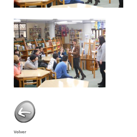
Volver