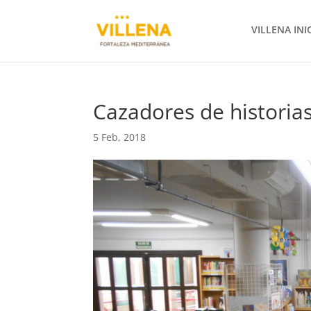
VILLENA INI
Cazadores de historia
5 Feb, 2018