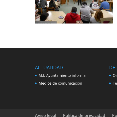
ACTUALIDAD
DE 
M.I. Ayuntamiento informa
Or
Medios de comunicación
Te
Aviso legal
Política de privacidad
Po