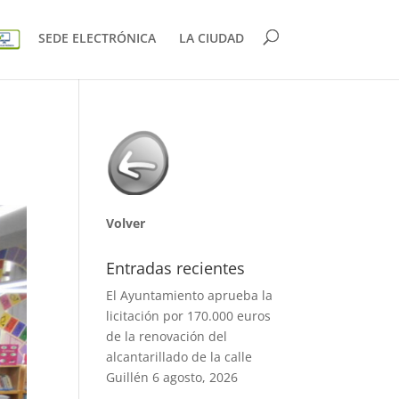
SEDE ELECTRÓNICA
LA CIUDAD
Volver
Entradas recientes
El Ayuntamiento aprueba la
licitación por 170.000 euros
de la renovación del
alcantarillado de la calle
Guillén
6 agosto, 2026