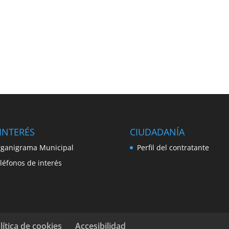
INTERÉS
CIUDADANÍA
ganigrama Municipal
Perfil del contratante
léfonos de interés
lítica de cookies
Accesibilidad