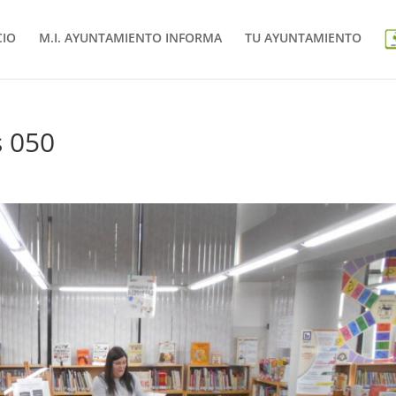
CIO
M.I. AYUNTAMIENTO INFORMA
TU AYUNTAMIENTO
s 050