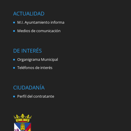
ACTUALIDAD
M.I. Ayuntamiento informa
Medios de comunicación
DE INTERÉS
Organigrama Municipal
Teléfonos de interés
CIUDADANÍA
Perfil del contratante