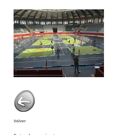
Volver