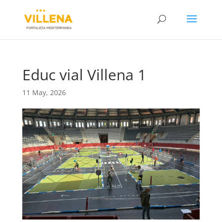
Educ vial Villena 1
11 May, 2026