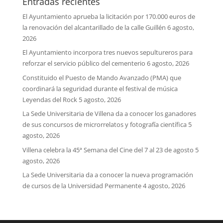
Entradas recientes
El Ayuntamiento aprueba la licitación por 170.000 euros de
la renovación del alcantarillado de la calle Guillén
6 agosto,
2026
El Ayuntamiento incorpora tres nuevos sepultureros para
reforzar el servicio público del cementerio
6 agosto, 2026
Constituido el Puesto de Mando Avanzado (PMA) que
coordinará la seguridad durante el festival de música
Leyendas del Rock
5 agosto, 2026
La Sede Universitaria de Villena da a conocer los ganadores
de sus concursos de microrrelatos y fotografía científica
5
agosto, 2026
Villena celebra la 45ª Semana del Cine del 7 al 23 de agosto
5
agosto, 2026
La Sede Universitaria da a conocer la nueva programación
de cursos de la Universidad Permanente
4 agosto, 2026