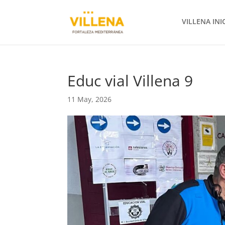
VILLENA INI
Educ vial Villena 9
11 May, 2026