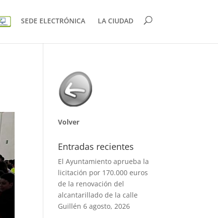
SEDE ELECTRÓNICA
LA CIUDAD
Volver
Entradas recientes
El Ayuntamiento aprueba la
licitación por 170.000 euros
de la renovación del
alcantarillado de la calle
Guillén
6 agosto, 2026