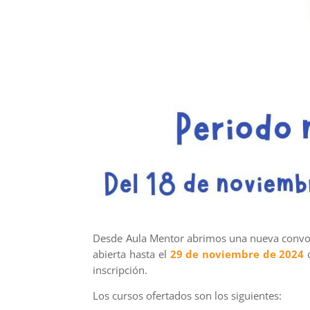
Desde Aula Mentor abrimos una nueva convoc
abierta hasta el
29 de noviembre de 2024
inscripción.
Los cursos ofertados son los siguientes: