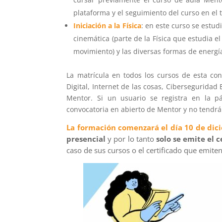
plataforma y el seguimiento del curso en el 
Iniciación a la Física
:
en este curso se estudi
cinemática (parte de la Física que estudia el
movimiento) y las diversas formas de energí
La matrícula en todos los cursos de esta co
Digital, Internet de las cosas, Cibersegurida
Mentor. Si un usuario se registra en la p
convocatoria en abierto de Mentor y no tendrá 
La formación comenzará el día 10 de dic
presencial
y por lo tanto
solo se emite el 
caso de sus cursos o el certificado que emiten 