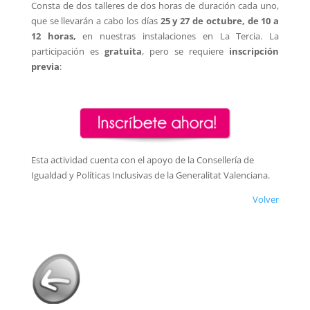
Consta de dos talleres de dos horas de duración cada uno,
que se llevarán a cabo los días
25 y 27 de octubre, de 10 a
12 horas,
en nuestras instalaciones en La Tercia. La
participación es
gratuita
, pero se requiere
inscripción
previa
:
Esta actividad cuenta con el apoyo de la Consellería de
Igualdad y Políticas Inclusivas de la Generalitat Valenciana.
Volver