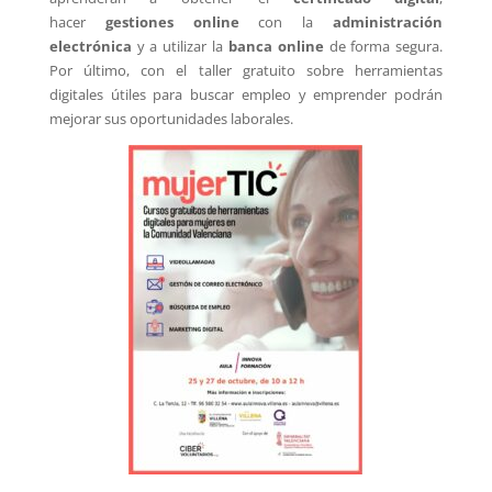
hacer
gestiones online
con la
administración
electrónica
y a utilizar la
banca online
de forma segura.
Por último, con el taller gratuito sobre herramientas
digitales útiles para buscar empleo y emprender podrán
mejorar sus oportunidades laborales.