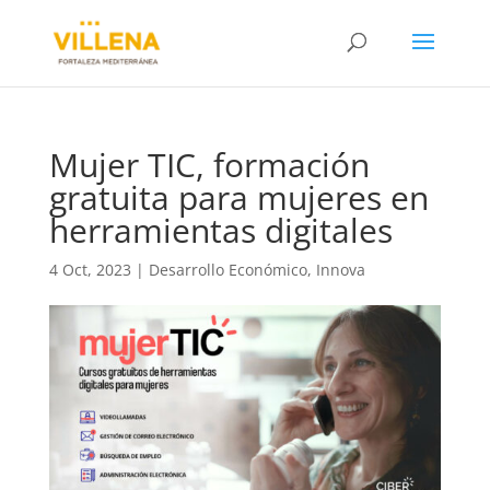
Mujer TIC, formación
gratuita para mujeres en
herramientas digitales
4 Oct, 2023
|
Desarrollo Económico
,
Innova