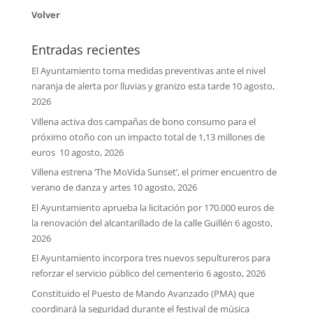
Volver
Entradas recientes
El Ayuntamiento toma medidas preventivas ante el nivel
naranja de alerta por lluvias y granizo esta tarde
10 agosto,
2026
Villena activa dos campañas de bono consumo para el
próximo otoño con un impacto total de 1,13 millones de
euros
10 agosto, 2026
Villena estrena ‘The MoVida Sunset’, el primer encuentro de
verano de danza y artes
10 agosto, 2026
El Ayuntamiento aprueba la licitación por 170.000 euros de
la renovación del alcantarillado de la calle Guillén
6 agosto,
2026
El Ayuntamiento incorpora tres nuevos sepultureros para
reforzar el servicio público del cementerio
6 agosto, 2026
Constituido el Puesto de Mando Avanzado (PMA) que
coordinará la seguridad durante el festival de música