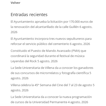
Volver
Entradas recientes
El Ayuntamiento aprueba la licitación por 170.000 euros de
la renovación del alcantarillado de la calle Guillén
6 agosto,
2026
El Ayuntamiento incorpora tres nuevos sepultureros para
reforzar el servicio público del cementerio
6 agosto, 2026
Constituido el Puesto de Mando Avanzado (PMA) que
coordinará la seguridad durante el festival de música
Leyendas del Rock
5 agosto, 2026
La Sede Universitaria de Villena da a conocer los ganadores
de sus concursos de microrrelatos y fotografía científica
5
agosto, 2026
Villena celebra la 45ª Semana del Cine del 7 al 23 de agosto
5
agosto, 2026
La Sede Universitaria da a conocer la nueva programación
de cursos de la Universidad Permanente
4 agosto, 2026