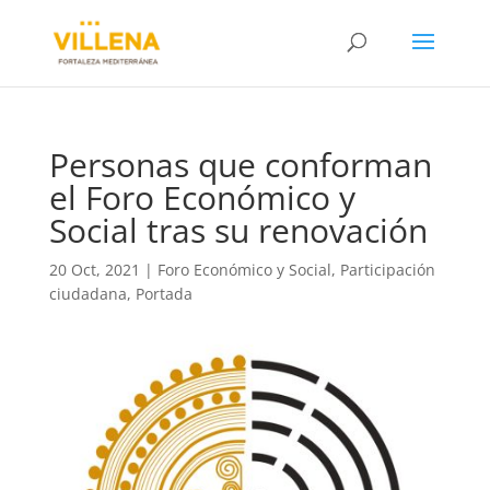
Personas que conforman
el Foro Económico y
Social tras su renovación
20 Oct, 2021
|
Foro Económico y Social
,
Participación
ciudadana
,
Portada