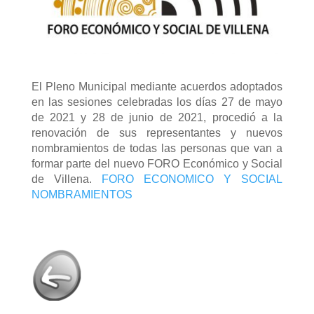
El Pleno Municipal mediante acuerdos adoptados
en las sesiones celebradas los días 27 de mayo
de 2021 y 28 de junio de 2021, procedió a la
renovación de sus representantes y nuevos
nombramientos de todas las personas que van a
formar parte del nuevo FORO Económico y Social
de Villena.
FORO ECONOMICO Y SOCIAL
NOMBRAMIENTOS