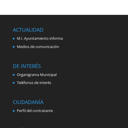
ACTUALIDAD
M.I. Ayuntamiento informa
Medios de comunicación
DE INTERÉS
Organigrama Municipal
Teléfonos de interés
CIUDADANÍA
Perfil del contratante