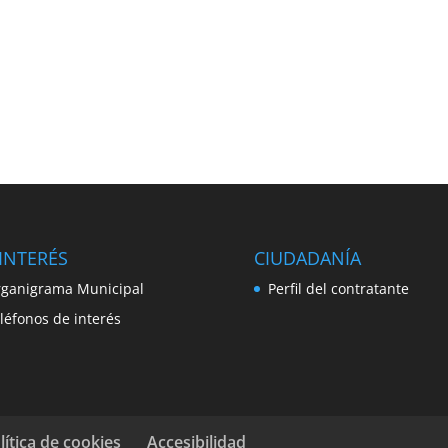
INTERÉS
CIUDADANÍA
ganigrama Municipal
Perfil del contratante
léfonos de interés
lítica de cookies
Accesibilidad