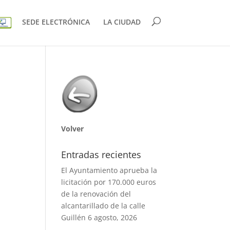
SEDE ELECTRÓNICA
LA CIUDAD
Volver
Entradas recientes
El Ayuntamiento aprueba la
licitación por 170.000 euros
de la renovación del
alcantarillado de la calle
Guillén
6 agosto, 2026