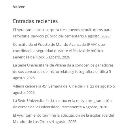
Volver
Entradas recientes
El Ayuntamiento incorpora tres nuevos sepultureros para
reforzar el servicio público del cementerio
6 agosto, 2026
Constituido el Puesto de Mando Avanzado (PMA) que
coordinará la seguridad durante el festival de música
Leyendas del Rock
5 agosto, 2026
La Sede Universitaria de Villena da a conocer los ganadores
de sus concursos de microrrelatos y fotografía científica
5
agosto, 2026
Villena celebra la 45ª Semana del Cine del 7 al 23 de agosto
5
agosto, 2026
La Sede Universitaria da a conocer la nueva programación
de cursos de la Universidad Permanente
4 agosto, 2026
El Ayuntamiento termina la adecuación de la explanada del
Mirador de Las Cruces
4 agosto, 2026