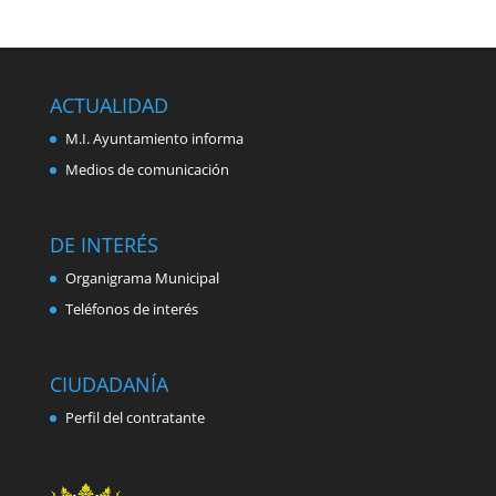
ACTUALIDAD
M.I. Ayuntamiento informa
Medios de comunicación
DE INTERÉS
Organigrama Municipal
Teléfonos de interés
CIUDADANÍA
Perfil del contratante