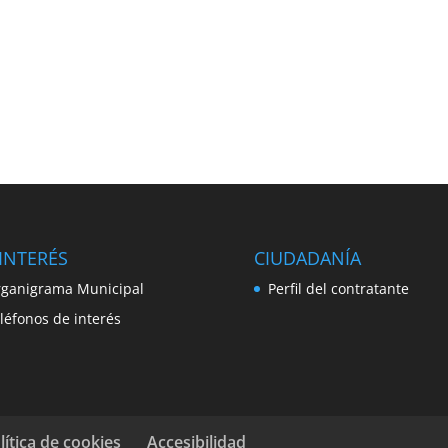
INTERÉS
CIUDADANÍA
ganigrama Municipal
Perfil del contratante
léfonos de interés
lítica de cookies
Accesibilidad