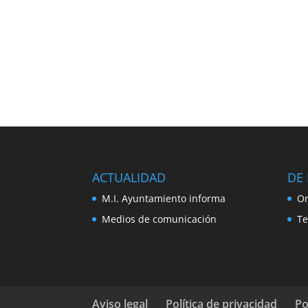
ACTUALIDAD
DE 
M.I. Ayuntamiento informa
Or
Medios de comunicación
Te
Aviso legal
Política de privacidad
Po