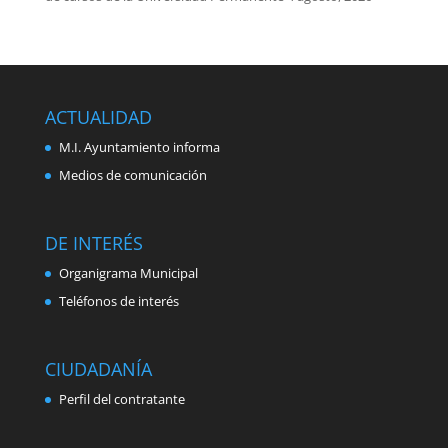
ACTUALIDAD
M.I. Ayuntamiento informa
Medios de comunicación
DE INTERÉS
Organigrama Municipal
Teléfonos de interés
CIUDADANÍA
Perfil del contratante