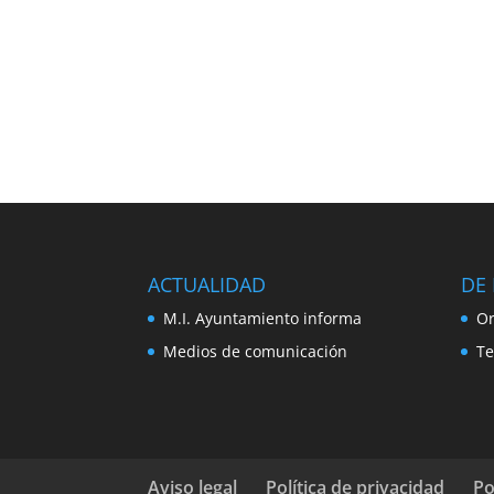
ACTUALIDAD
DE 
M.I. Ayuntamiento informa
Or
Medios de comunicación
Te
Aviso legal
Política de privacidad
Po