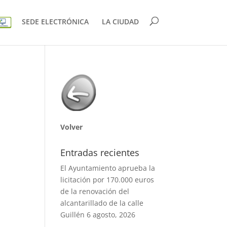
SEDE ELECTRÓNICA
LA CIUDAD
Volver
Entradas recientes
El Ayuntamiento aprueba la
licitación por 170.000 euros
de la renovación del
alcantarillado de la calle
Guillén
6 agosto, 2026