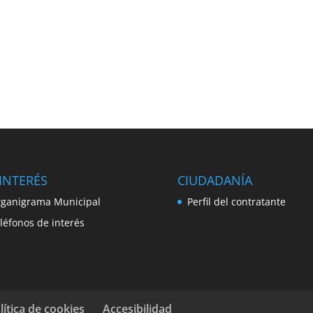
INTERÉS
CIUDADANÍA
ganigrama Municipal
Perfil del contratante
léfonos de interés
lítica de cookies
Accesibilidad