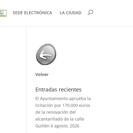
SEDE ELECTRÓNICA
LA CIUDAD
Volver
Entradas recientes
El Ayuntamiento aprueba la
licitación por 170.000 euros
de la renovación del
alcantarillado de la calle
Guillén
6 agosto, 2026