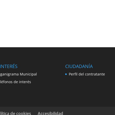
INTERÉS
CIUDADANÍA
ganigrama Municipal
Perfil del contratante
léfonos de interés
lítica de cookies
Accesibilidad