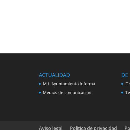
ACTUALIDAD
DE 
M.I. Ayuntamiento informa
Or
Medios de comunicación
Te
Aviso legal
Política de privacidad
Po