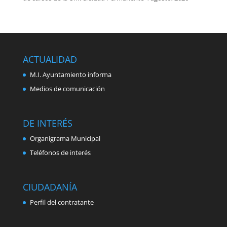
ACTUALIDAD
M.I. Ayuntamiento informa
Medios de comunicación
DE INTERÉS
Organigrama Municipal
Teléfonos de interés
CIUDADANÍA
Perfil del contratante