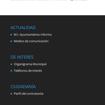
ACTUALIDAD
M.I. Ayuntamiento informa
Medios de comunicación
DE INTERÉS
Organigrama Municipal
Teléfonos de interés
CIUDADANÍA
Perfil del contratante