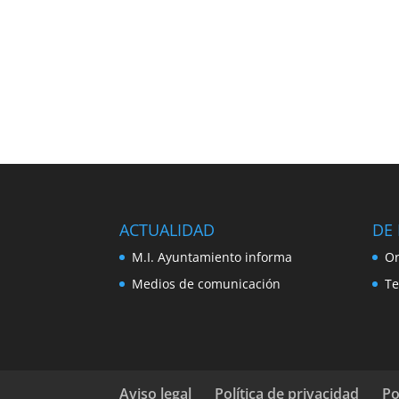
ACTUALIDAD
DE 
M.I. Ayuntamiento informa
Or
Medios de comunicación
Te
Aviso legal
Política de privacidad
Po