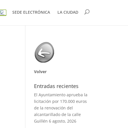
SEDE ELECTRÓNICA
LA CIUDAD
Volver
Entradas recientes
El Ayuntamiento aprueba la
licitación por 170.000 euros
de la renovación del
alcantarillado de la calle
Guillén
6 agosto, 2026