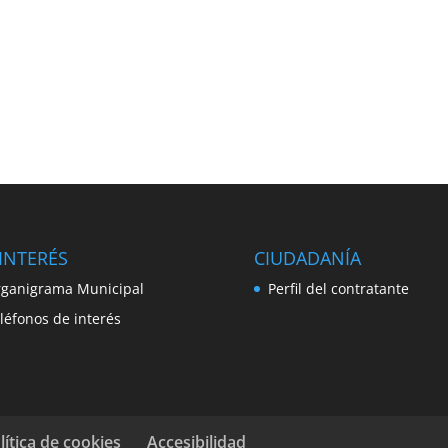
INTERÉS
CIUDADANÍA
ganigrama Municipal
Perfil del contratante
léfonos de interés
lítica de cookies
Accesibilidad