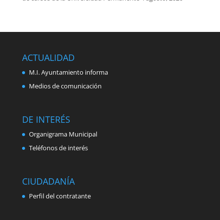
ACTUALIDAD
M.I. Ayuntamiento informa
Medios de comunicación
DE INTERÉS
Organigrama Municipal
Teléfonos de interés
CIUDADANÍA
Perfil del contratante