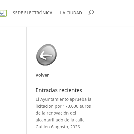
SEDE ELECTRÓNICA
LA CIUDAD
Volver
Entradas recientes
El Ayuntamiento aprueba la
licitación por 170.000 euros
de la renovación del
alcantarillado de la calle
Guillén
6 agosto, 2026