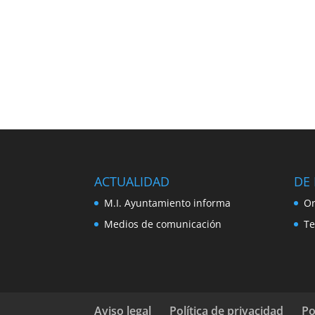
ACTUALIDAD
DE 
M.I. Ayuntamiento informa
Or
Medios de comunicación
Te
Aviso legal
Política de privacidad
Po