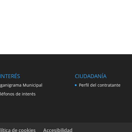
INTERÉS
CIUDADANÍA
ganigrama Municipal
Perfil del contratante
léfonos de interés
lítica de cookies
Accesibilidad