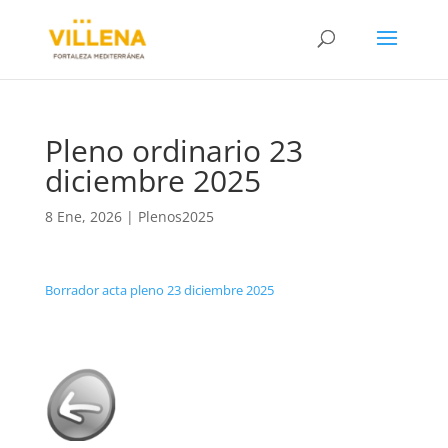
Pleno ordinario 23
diciembre 2025
8 Ene, 2026
|
Plenos2025
Borrador acta pleno 23 diciembre 2025