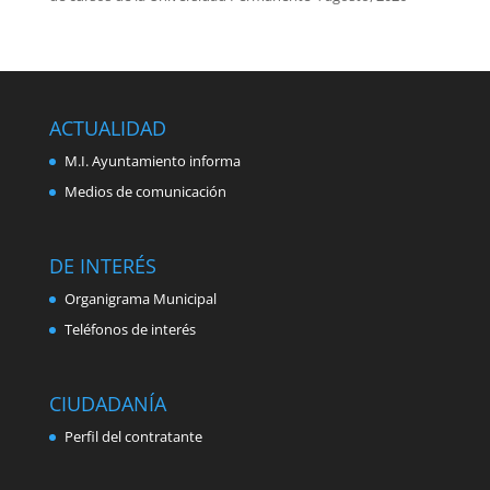
ACTUALIDAD
M.I. Ayuntamiento informa
Medios de comunicación
DE INTERÉS
Organigrama Municipal
Teléfonos de interés
CIUDADANÍA
Perfil del contratante