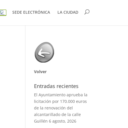
SEDE ELECTRÓNICA
LA CIUDAD
Volver
Entradas recientes
El Ayuntamiento aprueba la
licitación por 170.000 euros
de la renovación del
alcantarillado de la calle
Guillén
6 agosto, 2026