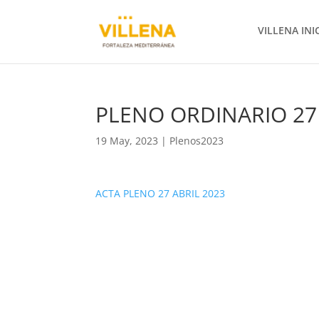
VILLENA INI
PLENO ORDINARIO 27 
19 May, 2023
|
Plenos2023
ACTA PLENO 27 ABRIL 2023