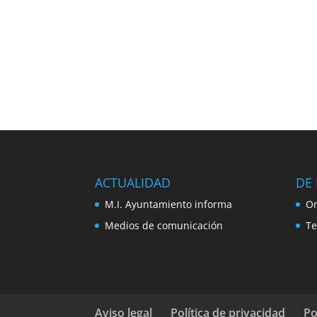
ACTUALIDAD
DE 
M.I. Ayuntamiento informa
Or
Medios de comunicación
Te
Aviso legal
Política de privacidad
Po