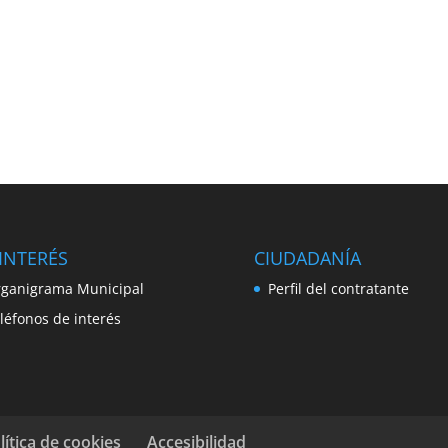
INTERÉS
CIUDADANÍA
ganigrama Municipal
Perfil del contratante
léfonos de interés
lítica de cookies
Accesibilidad