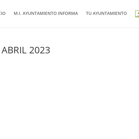
CIO
M.I. AYUNTAMIENTO INFORMA
TU AYUNTAMIENTO
ABRIL 2023