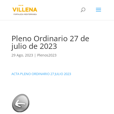
Pleno Ordinario 27 de
julio de 2023
29 Ago, 2023
|
Plenos2023
ACTA PLENO ORDINARIO 27 JULIO 2023