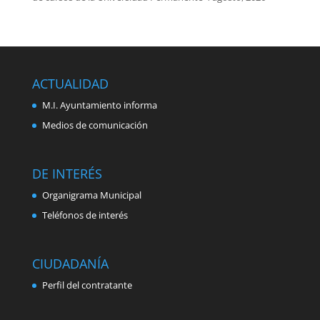
ACTUALIDAD
M.I. Ayuntamiento informa
Medios de comunicación
DE INTERÉS
Organigrama Municipal
Teléfonos de interés
CIUDADANÍA
Perfil del contratante