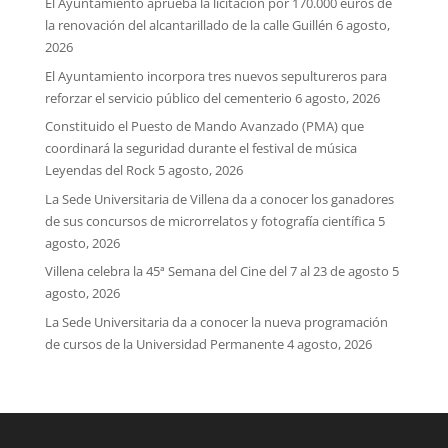
El Ayuntamiento aprueba la licitación por 170.000 euros de
la renovación del alcantarillado de la calle Guillén
6 agosto,
2026
El Ayuntamiento incorpora tres nuevos sepultureros para
reforzar el servicio público del cementerio
6 agosto, 2026
Constituido el Puesto de Mando Avanzado (PMA) que
coordinará la seguridad durante el festival de música
Leyendas del Rock
5 agosto, 2026
La Sede Universitaria de Villena da a conocer los ganadores
de sus concursos de microrrelatos y fotografía científica
5
agosto, 2026
Villena celebra la 45ª Semana del Cine del 7 al 23 de agosto
5
agosto, 2026
La Sede Universitaria da a conocer la nueva programación
de cursos de la Universidad Permanente
4 agosto, 2026