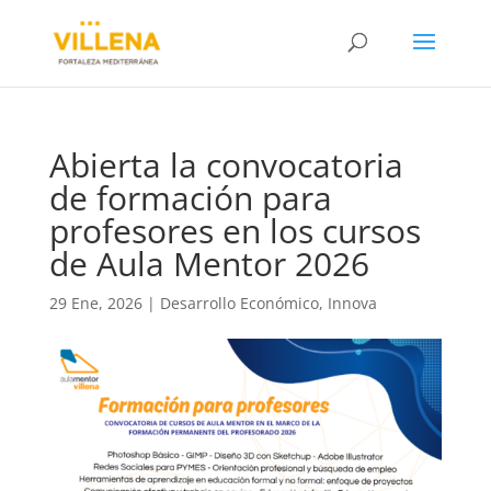
Abierta la convocatoria
de formación para
profesores en los cursos
de Aula Mentor 2026
29 Ene, 2026
|
Desarrollo Económico
,
Innova