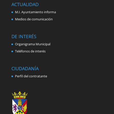
ACTUALIDAD
M.I. Ayuntamiento informa
Medios de comunicación
DE INTERÉS
Organigrama Municipal
Teléfonos de interés
CIUDADANÍA
Perfil del contratante