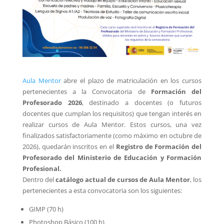
Aula Mentor
abre el plazo de matriculación en los cursos
pertenecientes a la Convocatoria de
Formación del
Profesorado 2026
, destinado a docentes (o futuros
docentes que cumplan los requisitos) que tengan interés en
realizar cursos de Aula Mentor. Estos cursos, una vez
finalizados satisfactoriamente (como máximo en octubre de
2026), quedarán inscritos en el
Registro de Formación del
Profesorado del Ministerio de Educación y Formación
Profesional.
Dentro del
catálogo actual de cursos de Aula Mentor
, los
pertenecientes a esta convocatoria son los siguientes:
GIMP (70 h)
Photoshop Básico (100 h)