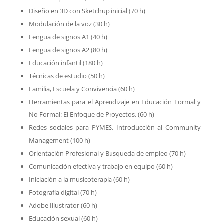
Diseño en 3D con Sketchup inicial (70 h)
Modulación de la voz (30 h)
Lengua de signos A1 (40 h)
Lengua de signos A2 (80 h)
Educación infantil (180 h)
Técnicas de estudio (50 h)
Familia, Escuela y Convivencia (60 h)
Herramientas para el Aprendizaje en Educación Formal y
No Formal: El Enfoque de Proyectos. (60 h)
Redes sociales para PYMES. Introducción al Community
Management (100 h)
Orientación Profesional y Búsqueda de empleo (70 h)
Comunicación efectiva y trabajo en equipo (60 h)
Iniciación a la musicoterapia (60 h)
Fotografía digital (70 h)
Adobe Illustrator (60 h)
Educación sexual (60 h)