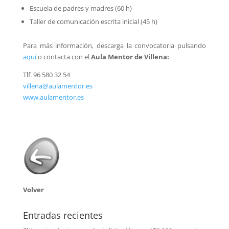
Escuela de padres y madres (60 h)
Taller de comunicación escrita inicial (45 h)
Para más información, descarga la convocatoria pulsando
aquí
o contacta con el
Aula Mentor de Villena:
Tlf. 96 580 32 54
villena@aulamentor.es
www.aulamentor.es
Volver
Entradas recientes