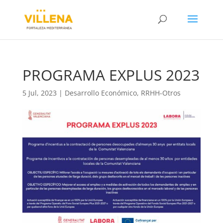
PROGRAMA EXPLUS 2023
5 Jul, 2023
|
Desarrollo Económico
,
RRHH-Otros