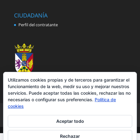
CIUDADANÍA
Perfil del contratante
Utilizamos cookies propias y de terceros para garantizar el
funcionamiento de la web, medir su uso y mejorar nuestros
servicios. Puede aceptar todas las cookies, rechazar las no
necesarias o configurar sus preferencias.
Política de
cookies
Aviso legal
Política de privacidad
Política de cookies
Accesibilidad
Aceptar todo
Rechazar