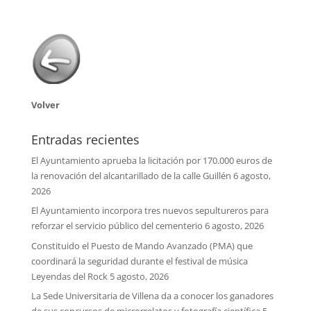
Volver
Entradas recientes
El Ayuntamiento aprueba la licitación por 170.000 euros de
la renovación del alcantarillado de la calle Guillén
6 agosto,
2026
El Ayuntamiento incorpora tres nuevos sepultureros para
reforzar el servicio público del cementerio
6 agosto, 2026
Constituido el Puesto de Mando Avanzado (PMA) que
coordinará la seguridad durante el festival de música
Leyendas del Rock
5 agosto, 2026
La Sede Universitaria de Villena da a conocer los ganadores