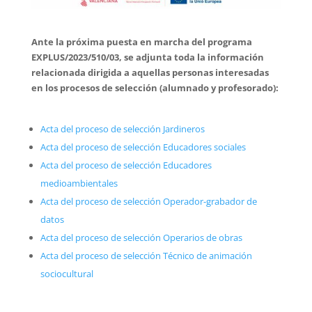
Ante la próxima puesta en marcha del programa
EXPLUS/2023/510/03, se adjunta toda la información
relacionada dirigida a aquellas personas interesadas
en los procesos de selección (alumnado y profesorado):
Acta del proceso de selección Jardineros
Acta del proceso de selección Educadores sociales
Acta del proceso de selección Educadores
medioambientales
Acta del proceso de selección Operador-grabador de
datos
Acta del proceso de selección Operarios de obras
Acta del proceso de selección Técnico de animación
sociocultural