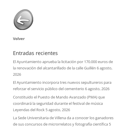
Volver
Entradas recientes
El Ayuntamiento aprueba la licitación por 170.000 euros de
la renovación del alcantarillado de la calle Guillén
6 agosto,
2026
El Ayuntamiento incorpora tres nuevos sepultureros para
reforzar el servicio público del cementerio
6 agosto, 2026
Constituido el Puesto de Mando Avanzado (PMA) que
coordinará la seguridad durante el festival de música
Leyendas del Rock
5 agosto, 2026
La Sede Universitaria de Villena da a conocer los ganadores
de sus concursos de microrrelatos y fotografía científica
5