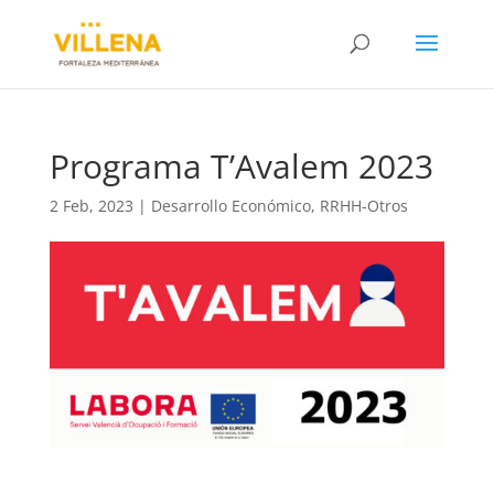
Programa T’Avalem 2023
2 Feb, 2023
|
Desarrollo Económico
,
RRHH-Otros