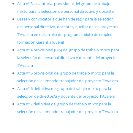
Acta nº 3 aclaratoria, provisional del grupo de trabajo
mixto para la selección de personal directivo y docente
Bases y convocatoria que han de regir para la selección
del personal directivo, docente y auxiliar de los proyectos
T’Avalem en desarrollo del programa mixto de empleo-
formación Garantía Juvenil
Acta nº 4 provisional (BIS) del grupo de trabajo mixto para
la selección de personal directivo y docente del proyecto
T’Avalem
Acta nº 5 provisional del grupo de trabajo mixto para la
selección del alumnado trabajador del proyecto T’Avalem
Acta nº 6 definitiva del grupo de trabajo mixto para la
selección de director/a y docente del proyecto T’Avalem
Acta nº 7 definitiva del grupo de trabajo mixto para la
selección del alumnado trabajador del proyecto T’Avalem