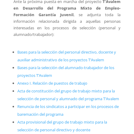
Ante la próxima puesta en marcha del proyecto
T’Avalem
en Desarrollo del Programa Mixto de Empleo-
Formación Garantía Juvenil
, se adjunta toda la
información relacionada dirigida a aquellas personas
interesadas en los procesos de selección (personal y
alumnado/trabajador):
Bases para la selección del personal directivo, docente y
auxiliar administrativo de los proyectos T’Avalem
Bases para la selección del alumnado-trabajador de los
proyectos T’Avalem
Anexo I. Relación de puestos de trabajo
Acta de constitución del grupo de trabajo mixto para la
selección de personal y alumnado del programa T’Avalem
Renuncia de los sindicatos a participar en los procesos de
baremación del programa
Acta provisional del grupo de trabajo mixto para la
selección de personal directivo y docente