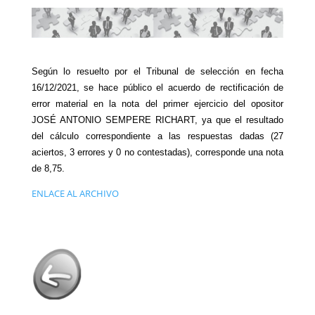
Según lo resuelto por el Tribunal de selección en fecha
16/12/2021, se hace público el acuerdo de rectificación de
error material en la nota del primer ejercicio del opositor
JOSÉ ANTONIO SEMPERE RICHART, ya que el resultado
del cálculo correspondiente a las respuestas dadas (
27
aciertos, 3 errores y 0 no contestadas), corresponde una nota
de 8,75.
ENLACE AL ARCHIVO