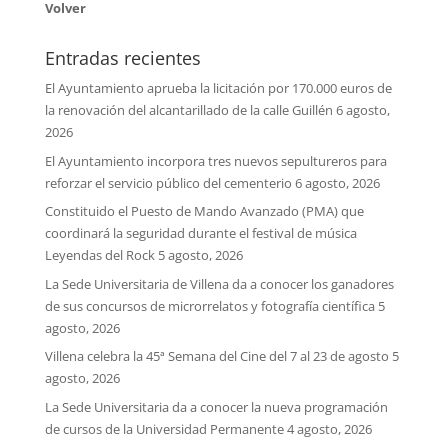
Volver
Entradas recientes
El Ayuntamiento aprueba la licitación por 170.000 euros de
la renovación del alcantarillado de la calle Guillén
6 agosto,
2026
El Ayuntamiento incorpora tres nuevos sepultureros para
reforzar el servicio público del cementerio
6 agosto, 2026
Constituido el Puesto de Mando Avanzado (PMA) que
coordinará la seguridad durante el festival de música
Leyendas del Rock
5 agosto, 2026
La Sede Universitaria de Villena da a conocer los ganadores
de sus concursos de microrrelatos y fotografía científica
5
agosto, 2026
Villena celebra la 45ª Semana del Cine del 7 al 23 de agosto
5
agosto, 2026
La Sede Universitaria da a conocer la nueva programación
de cursos de la Universidad Permanente
4 agosto, 2026