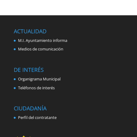
ACTUALIDAD
M.I. Ayuntamiento informa
Medios de comunicación
DE INTERÉS
Organigrama Municipal
Teléfonos de interés
CIUDADANÍA
Perfil del contratante