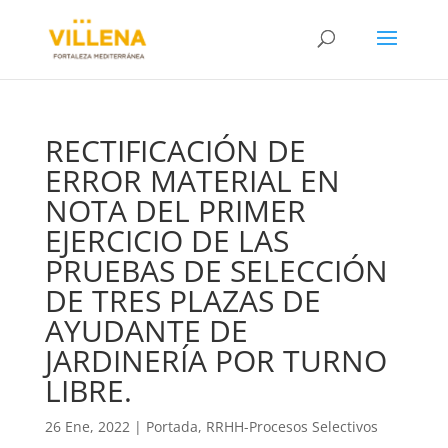
RECTIFICACIÓN DE
ERROR MATERIAL EN
NOTA DEL PRIMER
EJERCICIO DE LAS
PRUEBAS DE SELECCIÓN
DE TRES PLAZAS DE
AYUDANTE DE
JARDINERÍA POR TURNO
LIBRE.
26 Ene, 2022
|
Portada
,
RRHH-Procesos Selectivos