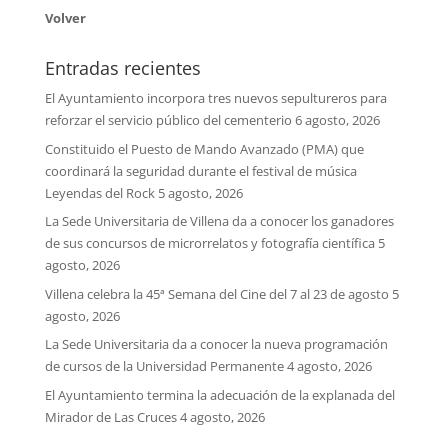
Volver
Entradas recientes
El Ayuntamiento incorpora tres nuevos sepultureros para
reforzar el servicio público del cementerio
6 agosto, 2026
Constituido el Puesto de Mando Avanzado (PMA) que
coordinará la seguridad durante el festival de música
Leyendas del Rock
5 agosto, 2026
La Sede Universitaria de Villena da a conocer los ganadores
de sus concursos de microrrelatos y fotografía científica
5
agosto, 2026
Villena celebra la 45ª Semana del Cine del 7 al 23 de agosto
5
agosto, 2026
La Sede Universitaria da a conocer la nueva programación
de cursos de la Universidad Permanente
4 agosto, 2026
El Ayuntamiento termina la adecuación de la explanada del
Mirador de Las Cruces
4 agosto, 2026