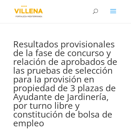
Resultados provisionales
de la fase de concurso y
relación de aprobados de
las pruebas de selección
para la provisión en
propiedad de 3 plazas de
Ayudante de Jardinería,
por turno libre y
constitución de bolsa de
empleo