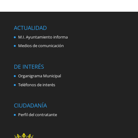
ACTUALIDAD
M.I. Ayuntamiento informa
Medios de comunicación
DE INTERÉS
Organigrama Municipal
Teléfonos de interés
CIUDADANÍA
Perfil del contratante