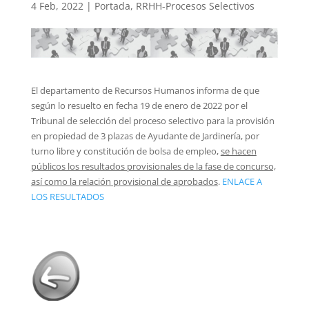
4 Feb, 2022
|
Portada
,
RRHH-Procesos Selectivos
El departamento de Recursos Humanos informa de que
según lo resuelto en fecha 19 de enero de 2022 por el
Tribunal de selección del proceso selectivo para la provisión
en propiedad de 3 plazas de Ayudante de Jardinería, por
turno libre y constitución de bolsa de empleo,
se hacen
públicos los resultados provisionales de la fase de concurso,
así como la relación provisional de aprobados
.
ENLACE A
LOS RESULTADOS