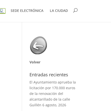
SEDE ELECTRÓNICA
LA CIUDAD
Volver
Entradas recientes
El Ayuntamiento aprueba la
licitación por 170.000 euros
de la renovación del
alcantarillado de la calle
Guillén
6 agosto, 2026