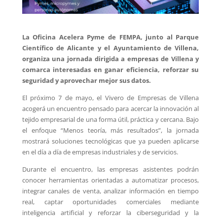
La Oficina Acelera Pyme de FEMPA, junto al Parque
Científico de Alicante y el Ayuntamiento de Villena,
organiza una jornada dirigida a empresas de Villena y
comarca interesadas en ganar eficiencia, reforzar su
seguridad y aprovechar mejor sus datos.
El próximo 7 de mayo, el Vivero de Empresas de Villena
acogerá un encuentro pensado para acercar la innovación al
tejido empresarial de una forma útil, práctica y cercana. Bajo
el enfoque “Menos teoría, más resultados”, la jornada
mostrará soluciones tecnológicas que ya pueden aplicarse
en el día a día de empresas industriales y de servicios.
Durante el encuentro, las empresas asistentes podrán
conocer herramientas orientadas a automatizar procesos,
integrar canales de venta, analizar información en tiempo
real, captar oportunidades comerciales mediante
inteligencia artificial y reforzar la ciberseguridad y la