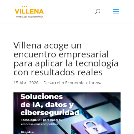
Villena acoge un
encuentro empresarial
para aplicar la tecnología
con resultados reales
15 Abr, 2026
|
Desarrollo Económico
,
Innova