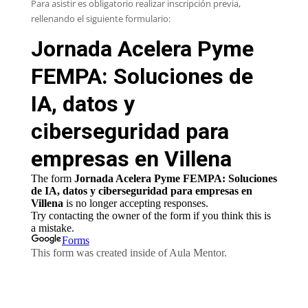
Para asistir es obligatorio realizar inscripción previa,
rellenando el siguiente formulario: