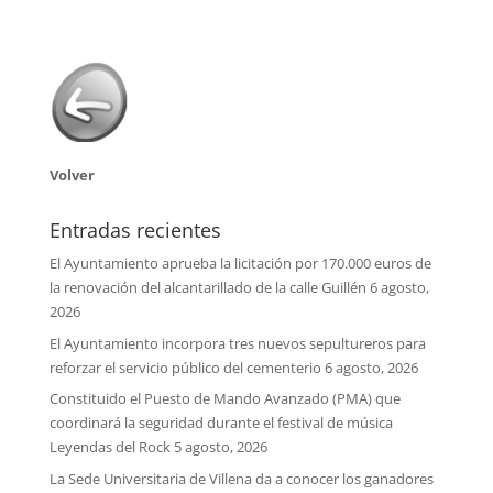
Volver
Entradas recientes
El Ayuntamiento aprueba la licitación por 170.000 euros de
la renovación del alcantarillado de la calle Guillén
6 agosto,
2026
El Ayuntamiento incorpora tres nuevos sepultureros para
reforzar el servicio público del cementerio
6 agosto, 2026
Constituido el Puesto de Mando Avanzado (PMA) que
coordinará la seguridad durante el festival de música
Leyendas del Rock
5 agosto, 2026
La Sede Universitaria de Villena da a conocer los ganadores