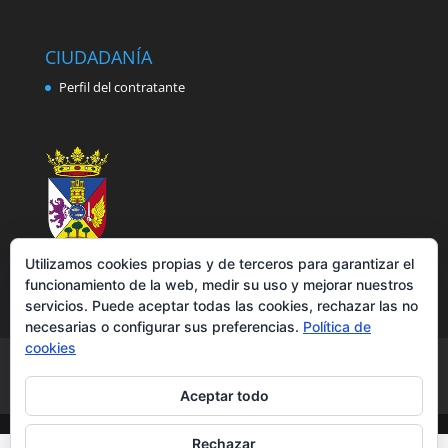
CIUDADANÍA
Perfil del contratante
Utilizamos cookies propias y de terceros para garantizar el
funcionamiento de la web, medir su uso y mejorar nuestros
servicios. Puede aceptar todas las cookies, rechazar las no
necesarias o configurar sus preferencias.
Política de
cookies
Aviso legal
Política de privacidad
Política de cookies
Accesibilidad
Aceptar todo
Rechazar