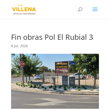
Fin obras Pol El Rubial 3
8 Jul, 2026