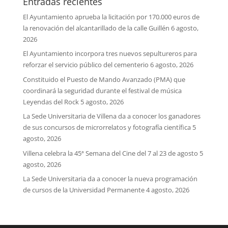
Entradas recientes
El Ayuntamiento aprueba la licitación por 170.000 euros de
la renovación del alcantarillado de la calle Guillén
6 agosto,
2026
El Ayuntamiento incorpora tres nuevos sepultureros para
reforzar el servicio público del cementerio
6 agosto, 2026
Constituido el Puesto de Mando Avanzado (PMA) que
coordinará la seguridad durante el festival de música
Leyendas del Rock
5 agosto, 2026
La Sede Universitaria de Villena da a conocer los ganadores
de sus concursos de microrrelatos y fotografía científica
5
agosto, 2026
Villena celebra la 45ª Semana del Cine del 7 al 23 de agosto
5
agosto, 2026
La Sede Universitaria da a conocer la nueva programación
de cursos de la Universidad Permanente
4 agosto, 2026