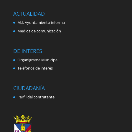
ACTUALIDAD
M.I. Ayuntamiento informa
Medios de comunicación
DE INTERÉS
Organigrama Municipal
Teléfonos de interés
CIUDADANÍA
Perfil del contratante