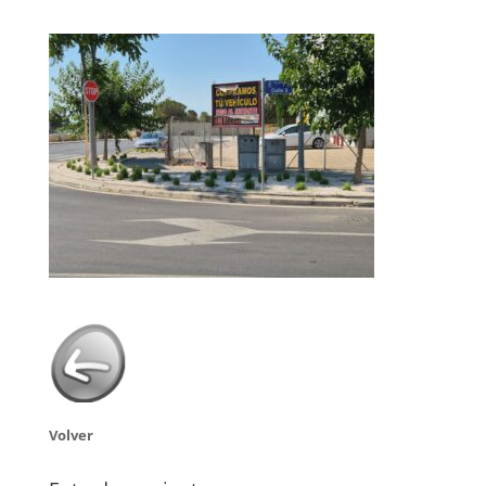
Volver