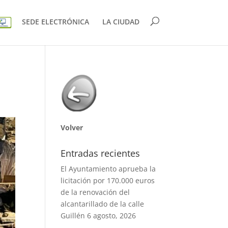
SEDE ELECTRÓNICA
LA CIUDAD
Volver
Entradas recientes
El Ayuntamiento aprueba la
licitación por 170.000 euros
de la renovación del
alcantarillado de la calle
Guillén
6 agosto, 2026