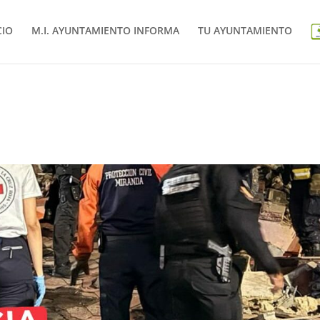
CIO
M.I. AYUNTAMIENTO INFORMA
TU AYUNTAMIENTO