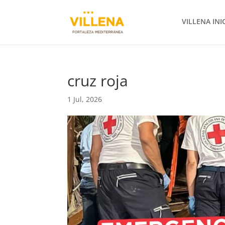
VILLENA INI
cruz roja
1 Jul, 2026