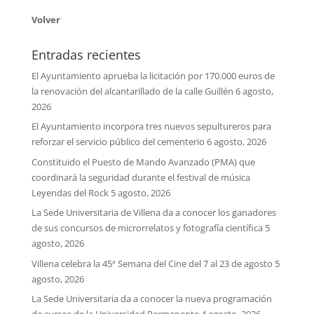
Volver
Entradas recientes
El Ayuntamiento aprueba la licitación por 170.000 euros de
la renovación del alcantarillado de la calle Guillén
6 agosto,
2026
El Ayuntamiento incorpora tres nuevos sepultureros para
reforzar el servicio público del cementerio
6 agosto, 2026
Constituido el Puesto de Mando Avanzado (PMA) que
coordinará la seguridad durante el festival de música
Leyendas del Rock
5 agosto, 2026
La Sede Universitaria de Villena da a conocer los ganadores
de sus concursos de microrrelatos y fotografía científica
5
agosto, 2026
Villena celebra la 45ª Semana del Cine del 7 al 23 de agosto
5
agosto, 2026
La Sede Universitaria da a conocer la nueva programación