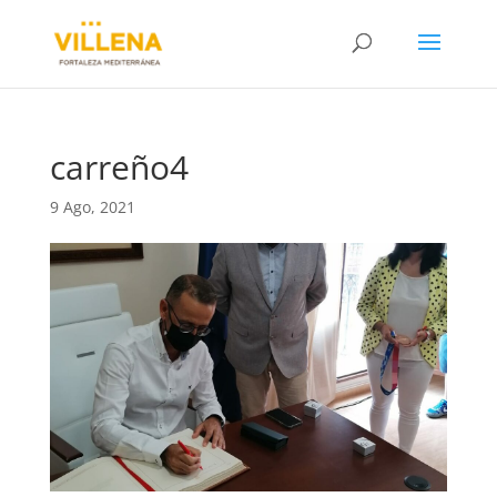
carreño4
9 Ago, 2021