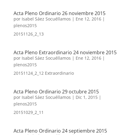
Acta Pleno Ordinario 26 noviembre 2015
por
Isabel Sáez Socuéllamos
|
Ene 12, 2016
|
plenos2015
20151126_2_13
Acta Pleno Extraordinario 24 noviembre 2015
por
Isabel Sáez Socuéllamos
|
Ene 12, 2016
|
plenos2015
20151124_2_12 Extraordinario
Acta Pleno Ordinario 29 octubre 2015
por
Isabel Sáez Socuéllamos
|
Dic 1, 2015
|
plenos2015
20151029_2_11
Acta Pleno Ordinario 24 septiembre 2015