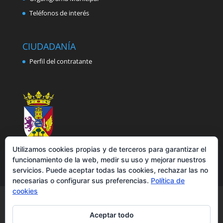
Teléfonos de interés
CIUDADANÍA
Perfil del contratante
Utilizamos cookies propias y de terceros para garantizar el
funcionamiento de la web, medir su uso y mejorar nuestros
servicios. Puede aceptar todas las cookies, rechazar las no
necesarias o configurar sus preferencias.
Política de
cookies
Aviso legal
Política de privacidad
Política de cookies
Accesibilidad
Aceptar todo