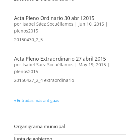
Acta Pleno Ordinario 30 abril 2015
por
Isabel Sáez Socuéllamos
|
Jun 10, 2015
|
plenos2015
20150430_2_5
Acta Pleno Extraordinario 27 abril 2015
por
Isabel Sáez Socuéllamos
|
May 19, 2015
|
plenos2015
20150427_2_4 extraordinario
« Entradas más antiguas
Organigrama municipal
Junta de gobierno