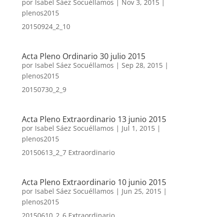
por
Isabel Sáez Socuéllamos
|
Nov 3, 2015
|
plenos2015
20150924_2_10
Acta Pleno Ordinario 30 julio 2015
por
Isabel Sáez Socuéllamos
|
Sep 28, 2015
|
plenos2015
20150730_2_9
Acta Pleno Extraordinario 13 junio 2015
por
Isabel Sáez Socuéllamos
|
Jul 1, 2015
|
plenos2015
20150613_2_7 Extraordinario
Acta Pleno Extraordinario 10 junio 2015
por
Isabel Sáez Socuéllamos
|
Jun 25, 2015
|
plenos2015
20150610_2_6 Extraordinario