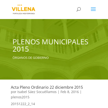
PLENOS MUNICIPALES
2015
ÓRGANOS DE GOBIERNO
Acta Pleno Ordinario 22 diciembre 2015
por
Isabel Sáez Socuéllamos
|
Feb 8, 2016
|
plenos2015
20151222_2_14