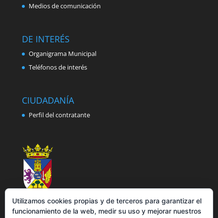
Medios de comunicación
DE INTERÉS
Organigrama Municipal
Teléfonos de interés
CIUDADANÍA
Perfil del contratante
Utilizamos cookies propias y de terceros para garantizar el
funcionamiento de la web, medir su uso y mejorar nuestros