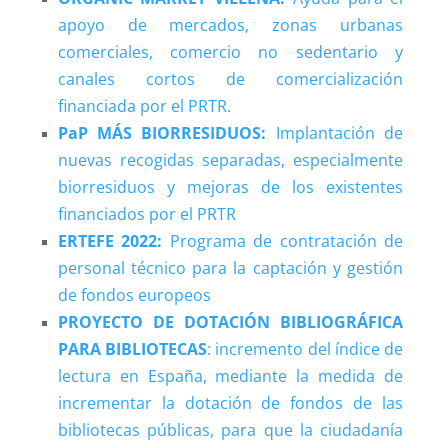
apoyo de mercados, zonas urbanas
comerciales, comercio no sedentario y
canales cortos de comercialización
financiada por el PRTR.
PaP MÁS BIORRESIDUOS:
Implantación de
nuevas recogidas separadas, especialmente
biorresiduos y mejoras de los existentes
financiados por el PRTR
ERTEFE 2022:
Programa de contratación de
personal técnico para la captación y gestión
de fondos europeos
PROYECTO DE DOTACIÓN BIBLIOGRÁFICA
PARA BIBLIOTECAS
: incremento del índice de
lectura en España, mediante la medida de
incrementar la dotación de fondos de las
bibliotecas públicas, para que la ciudadanía