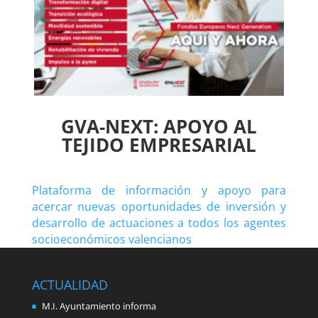
GVA-NEXT: APOYO AL
TEJIDO EMPRESARIAL
Plataforma de información y apoyo para
acercar nuevas oportunidades de inversión y
desarrollo de actuaciones a todos los agentes
socioeconómicos valencianos
ACTUALIDAD
M.I. Ayuntamiento informa