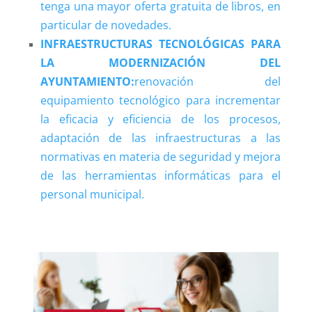
tenga una mayor oferta gratuita de libros, en
particular de novedades.
INFRAESTRUCTURAS TECNOLÓGICAS PARA
LA MODERNIZACIÓN DEL
AYUNTAMIENTO:
renovación del
equipamiento tecnológico para incrementar
la eficacia y eficiencia de los procesos,
adaptación de las infraestructuras a las
normativas en materia de seguridad y mejora
de las herramientas informáticas para el
personal municipal.