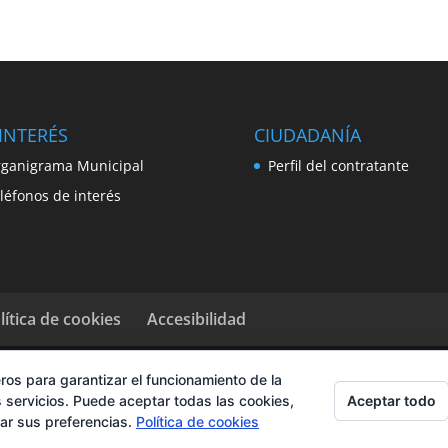
INTERÉS
CIUDADANÍA
ganigrama Municipal
Perfil del contratante
léfonos de interés
lítica de cookies
Accesibilidad
ros para garantizar el funcionamiento de la
Aceptar todo
 servicios. Puede aceptar todas las cookies,
rar sus preferencias.
Política de cookies