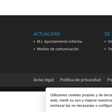
ACTUALIDAD
DE 
M.I. Ayuntamiento informa
Or
Medios de comunicación
Te
Aviso legal
Política de privacidad
Po
Utilizamos cookies propias y de terce
web, medir su uso y mejorar nuestros
rechazar las no necesarias o configu