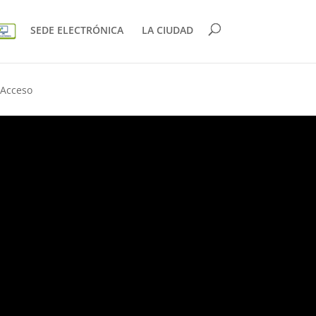
SEDE ELECTRÓNICA
LA CIUDAD
|Acceso