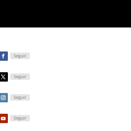
Seguir
Seguir
Seguir
Seguir