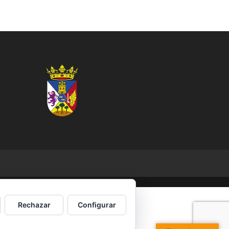
Rechazar
Configurar