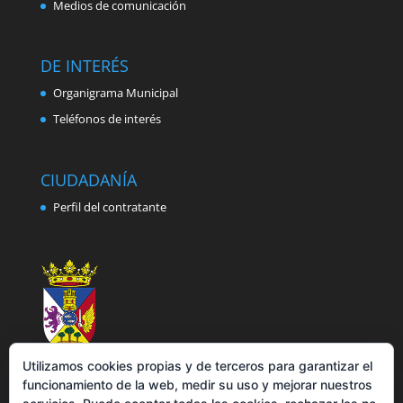
Medios de comunicación
DE INTERÉS
Organigrama Municipal
Teléfonos de interés
CIUDADANÍA
Perfil del contratante
Utilizamos cookies propias y de terceros para garantizar el
funcionamiento de la web, medir su uso y mejorar nuestros