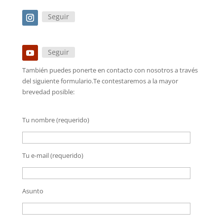
Seguir
Seguir
También puedes ponerte en contacto con nosotros a través
del siguiente formulario.Te contestaremos a la mayor
brevedad posible:
Tu nombre (requerido)
Tu e-mail (requerido)
Asunto