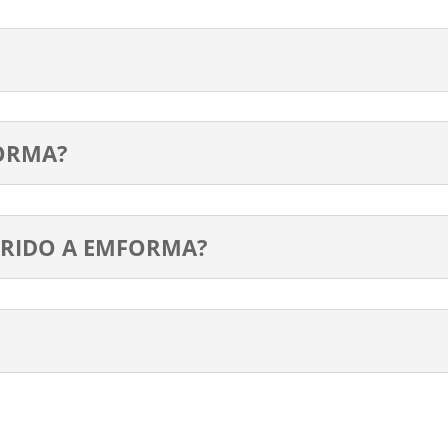
ORMA?
ERIDO A EMFORMA?