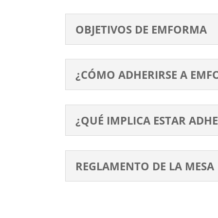
OBJETIVOS DE EMFORMA
¿CÓMO ADHERIRSE A EMF
¿QUÉ IMPLICA ESTAR ADH
REGLAMENTO DE LA MESA