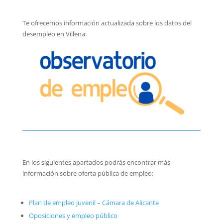
Te ofrecemos información actualizada sobre los datos del
desempleo en Villena:
En los siguientes apartados podrás encontrar más
información sobre oferta pública de empleo:
Plan de empleo juvenil – Cámara de Alicante
Oposiciones y empleo público