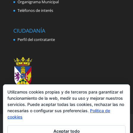
Organigrama Municipal
Teléfonos de interés
CIUDADANÍA
Perfil del contratante
Utilizamos cookies propias y de terceros para garantizar el
funcionamiento de la web, medir su uso y mejorar nuestros
servicios. Puede aceptar todas las cookies, rechazar las no
necesarias o configurar sus preferencias.
Política de
cookies
Aviso legal
Política de privacidad
Política de cookies
Accesibilidad
Aceptar todo