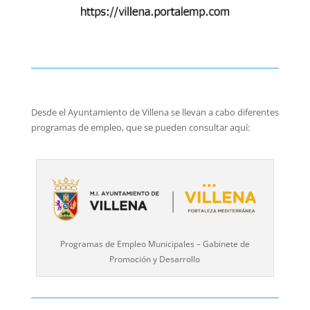
Desde el Ayuntamiento de Villena se llevan a cabo diferentes
programas de empleo, que se pueden consultar aquí:
Programas de Empleo Municipales – Gabinete de
Promoción y Desarrollo